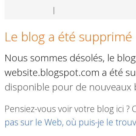
Le blog a été supprimé
Nous sommes désolés, le blog à
website.blogspot.com a été s
disponible pour de nouveaux 
Pensiez-vous voir votre blog ici ? 
pas sur le Web, où puis-je le trouv